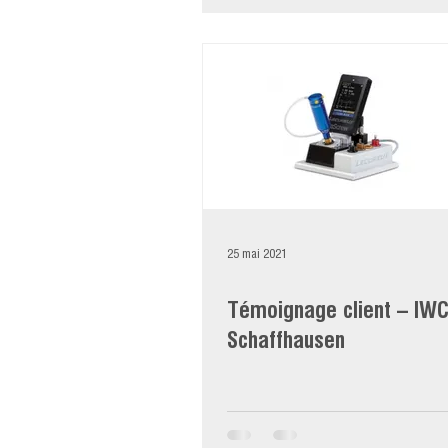
25 mai 2021
Témoignage client – IW
Schaffhausen