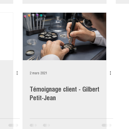
2 mars 2021
C
Témoignage client - Gilbert
Petit-Jean