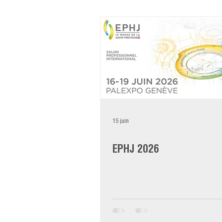
15 juin
EPHJ 2026