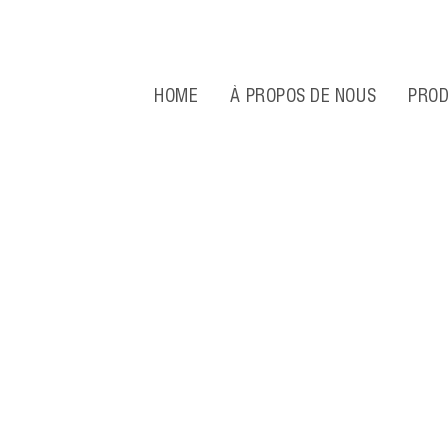
HOME
À PROPOS DE NOUS
PROD