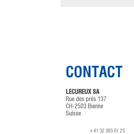
CONTACT
LECUREUX SA
Rue des prés 137
CH-2503 Bienne
Suisse
+41 32 365 61 25