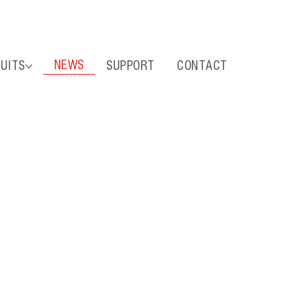
NEWS
UITS
SUPPORT
CONTACT