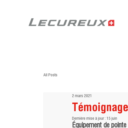
All Posts
2 mars 2021
Témoignage c
Dernière mise à jour :
15 juin
Équipement de point