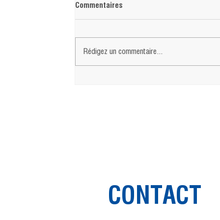
Commentaires
EPHJ 2026
Rédigez un commentaire...
CONTACT