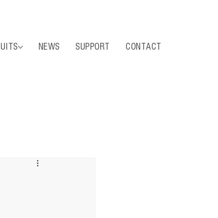
UITS
NEWS
SUPPORT
CONTACT