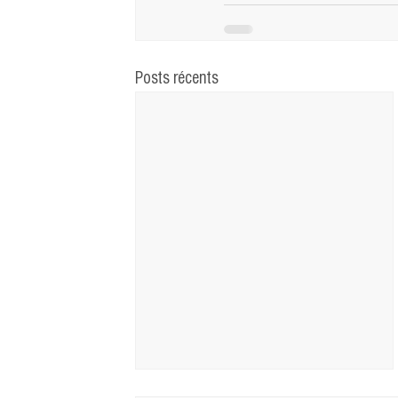
Posts récents