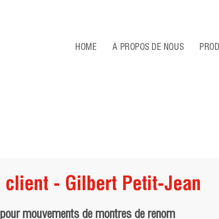
HOME
À PROPOS DE NOUS
PROD
lient - Gilbert Petit-Jean
e pour mouvements de montres de renom