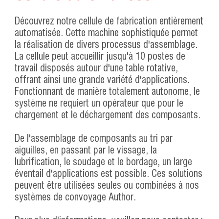
Découvrez notre cellule de fabrication entièrement
automatisée. Cette machine sophistiquée permet
la réalisation de divers processus d'assemblage.
La cellule peut accueillir jusqu'à 10 postes de
travail disposés autour d'une table rotative,
offrant ainsi une grande variété d'applications.
Fonctionnant de manière totalement autonome, le
système ne requiert un opérateur que pour le
chargement et le déchargement des composants.
De l'assemblage de composants au tri par
aiguilles, en passant par le vissage, la
lubrification, le soudage et le bordage, un large
éventail d'applications est possible. Ces solutions
peuvent être utilisées seules ou combinées à nos
systèmes de convoyage Author.