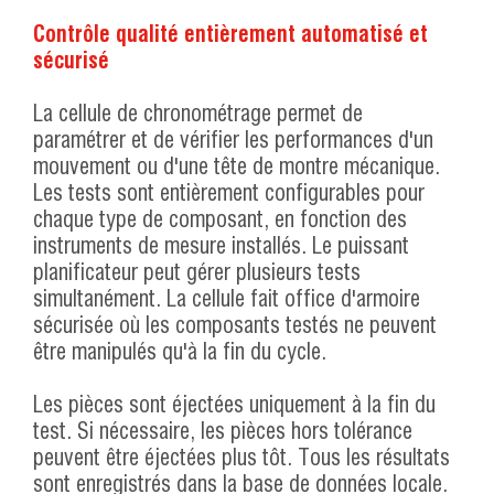
Contrôle qualité entièrement automatisé et
sécurisé
La cellule de chronométrage permet de
paramétrer et de vérifier les performances d'un
mouvement ou d'une tête de montre mécanique.
Les tests sont entièrement configurables pour
chaque type de composant, en fonction des
instruments de mesure installés. Le puissant
planificateur peut gérer plusieurs tests
simultanément. La cellule fait office d'armoire
sécurisée où les composants testés ne peuvent
être manipulés qu'à la fin du cycle.
Les pièces sont éjectées uniquement à la fin du
test. Si nécessaire, les pièces hors tolérance
peuvent être éjectées plus tôt. Tous les résultats
sont enregistrés dans la base de données locale.