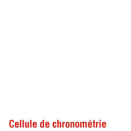
Cellule de chronométrie