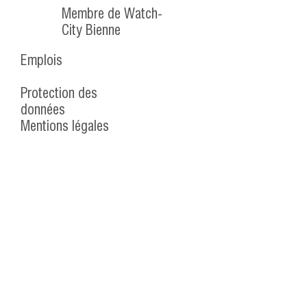
Membre de Watch-
City Bienne
Emplois
Protection des
données
Mentions légales
© 2026 Lecureux SA