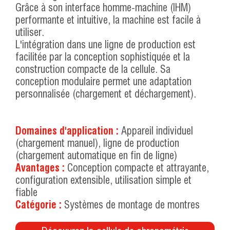
Grâce à son interface homme-machine (IHM)
performante et intuitive, la machine est facile à
utiliser.
L'intégration dans une ligne de production est
facilitée par la conception sophistiquée et la
construction compacte de la cellule. Sa
conception modulaire permet une adaptation
personnalisée (chargement et déchargement).
Domaines d'application :
Appareil individuel
(chargement manuel), ligne de production
(chargement automatique en fin de ligne)
Avantages :
Conception compacte et attrayante,
configuration extensible, utilisation simple et
fiable
Catégorie :
Systèmes de montage de montres