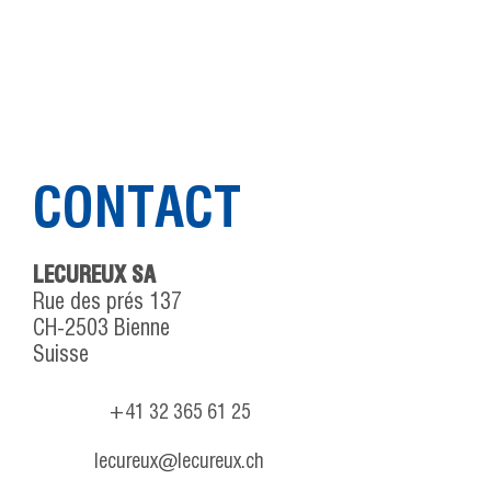
CONTACT
LECUREUX SA
Rue des prés 137
CH-2503 Bienne
Suisse
+41 32 365 61 25
lecureux@lecureux.ch