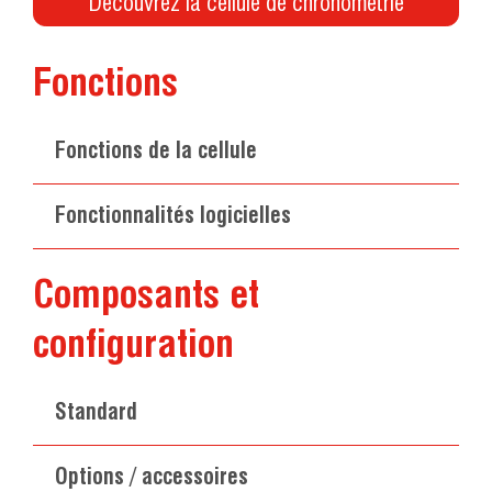
Découvrez la cellule de chronométrie
Fonctions
Fonctions de la cellule
Fonctionnalités logicielles
Composants et
configuration
Standard
Options / accessoires